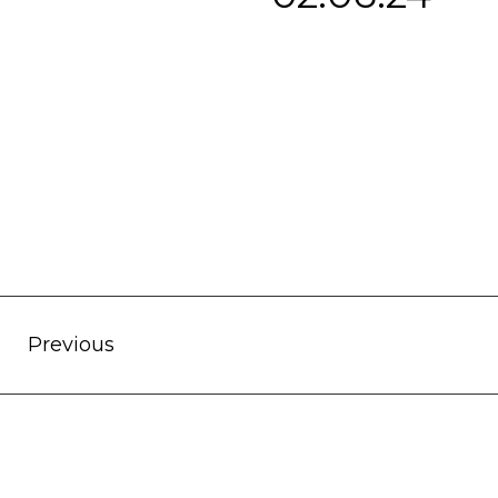
Previous