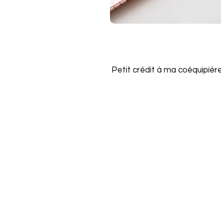
Petit crédit à ma coéquipière