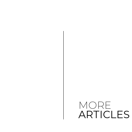
MORE
ARTICLES