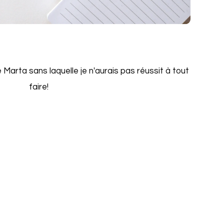
 Marta sans laquelle je n'aurais pas réussit à tout
faire!