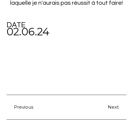
laquelle je n'aurais pas réussit à tout faire!
DATE
02.06.24
Previous
Next