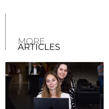
MORE
ARTICLES