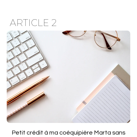
ARTICLE 2
Petit crédit à ma coéquipière Marta sans