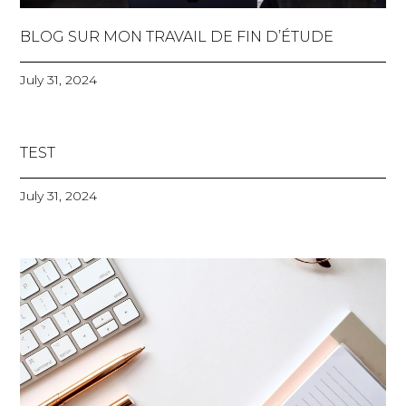
BLOG SUR MON TRAVAIL DE FIN D’ÉTUDE
July 31, 2024
TEST
July 31, 2024