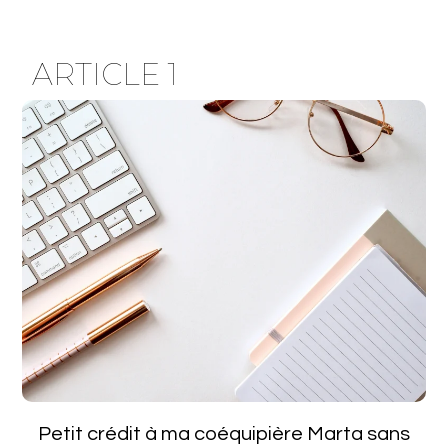
ARTICLE 1
Petit crédit à ma coéquipière Marta sans