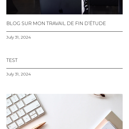
BLOG SUR MON TRAVAIL DE FIN D’ÉTUDE
July 31, 2024
TEST
July 31, 2024