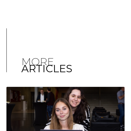
MORE
ARTICLES